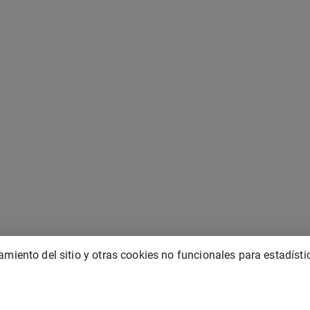
miento del sitio y otras cookies no funcionales para estadísti