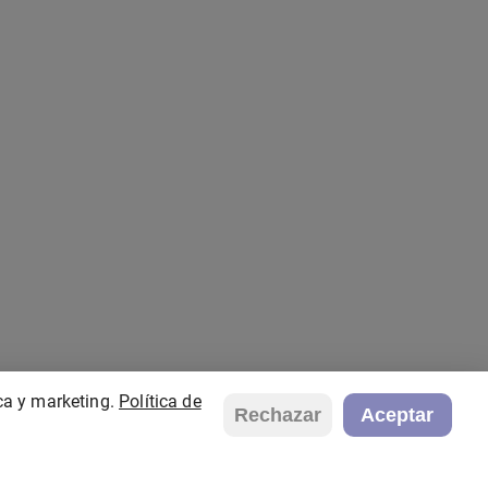
ca y marketing.
Política de
Rechazar
Aceptar