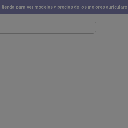
 tienda para ver modelos y precios de los mejores auriculare