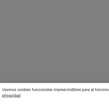
Usamos cookies funcionales imprescindibles para el funciona
privacidad