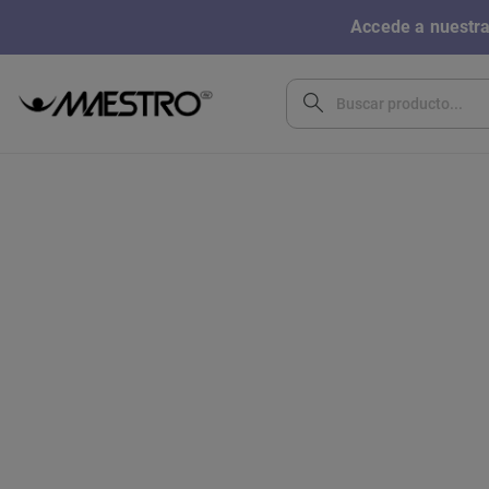
Accede a nuestra