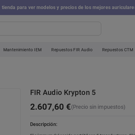
 tienda para ver modelos y precios de los mejores auriculare
Mantenimiento IEM
Repuestos FIR Audio
Repuestos CTM
FIR Audio Krypton 5
2.607,60 €
(Precio sin impuestos)
Descripción: