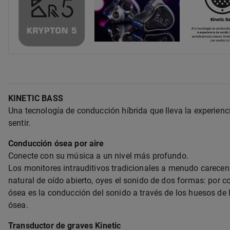
KINETIC BASS
Una tecnología de conducción híbrida que lleva la experien
sentir.
Conducción ósea por aire
Conecte con su música a un nivel más profundo.
Los monitores intrauditivos tradicionales a menudo carece
natural de oído abierto, oyes el sonido de dos formas: por
ósea es la conducción del sonido a través de los huesos de 
ósea.
Transductor de graves Kinetic