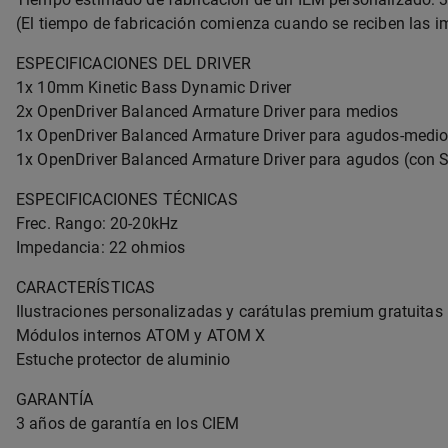
(El tiempo de fabricación comienza cuando se reciben las i
ESPECIFICACIONES DEL DRIVER
1x 10mm Kinetic Bass Dynamic Driver
2x OpenDriver Balanced Armature Driver para medios
1x OpenDriver Balanced Armature Driver para agudos-medi
1x OpenDriver Balanced Armature Driver para agudos (con S
ESPECIFICACIONES TÉCNICAS
Frec. Rango: 20-20kHz
Impedancia: 22 ohmios
CARACTERÍSTICAS
Ilustraciones personalizadas y carátulas premium gratuitas
Módulos internos ATOM y ATOM X
Estuche protector de aluminio
GARANTÍA
3 años de garantía en los CIEM